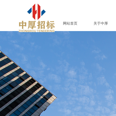
网站首页
关于中厚