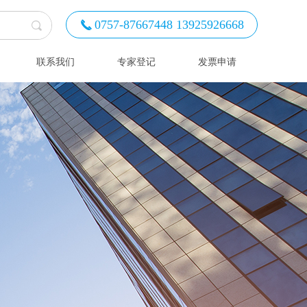
0757-87667448 13925926668
끅
联系我们
专家登记
发票申请