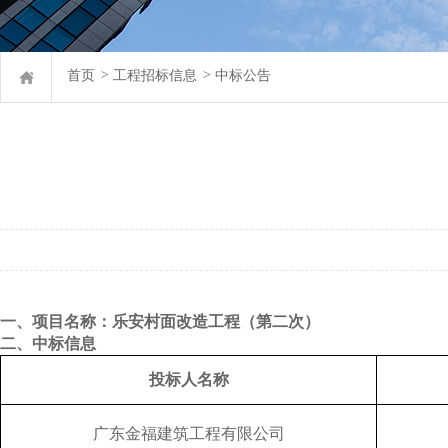
首页
>
工程招标信息
>
中标公告
一
、项目名称：乐安村面改造工程（第二次）
二
、
中标信息
投标人
名称
广东金福建筑工程有限公司