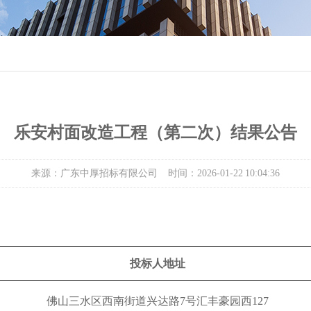
乐安村面改造工程（第二次）结果公告
来源：广东中厚招标有限公司
时间：2026-01-22 10:04:36
投标人
地址
佛山三水区西南街道兴达路
7号汇丰豪园西127