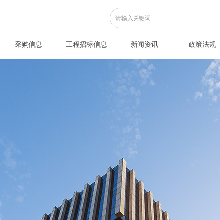
采购信息
工程招标信息
新闻资讯
政策法规